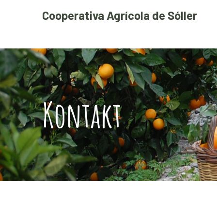
Cooperativa Agrícola de Sóller
Kontakt