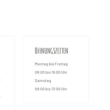
ÖFFNUNGSZEITEN
Montag bis Freitag
08:00 bis 19:00 Uhr
r
Samstag
08:00 bis 13:00 Uhr
r