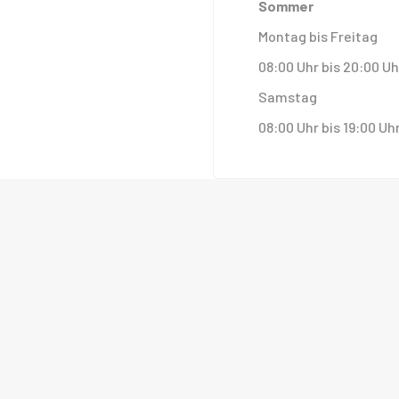
Sommer
Montag bis Freitag
08:00 Uhr bis 20:00 Uh
Samstag
08:00 Uhr bis 19:00 Uh