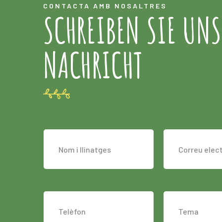
CONTACTA AMB NOSALTRES
SCHREIBEN SIE UNS
NACHRICHT