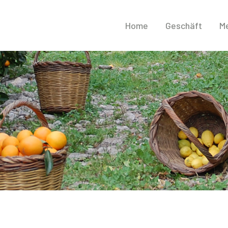
Home
Geschäft
Me