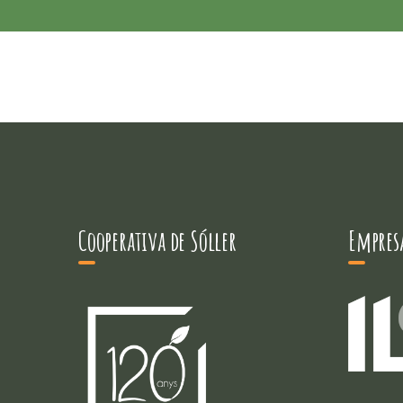
Cooperativa de Sóller
Empresa