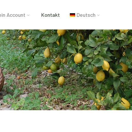
in Account
Kontakt
Deutsch