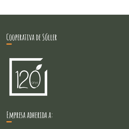
Cooperativa de Sóller
Empresa adherida a: