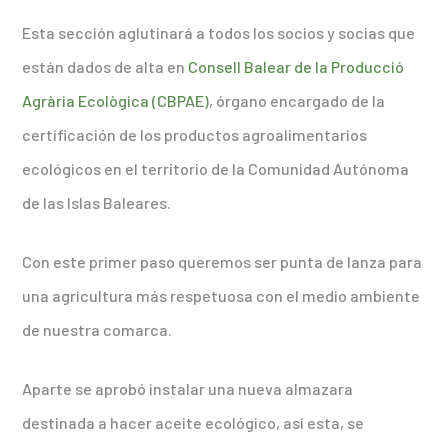
Esta sección aglutinará a todos los socios y socias que
están dados de alta en
Consell Balear de la Producció
Agrària Ecològica (CBPAE)
, órgano encargado de la
certificación de los productos agroalimentarios
ecológicos en el territorio de la Comunidad Autónoma
de las Islas Baleares.
Con este primer paso queremos ser punta de lanza para
una agricultura más respetuosa con el medio ambiente
de nuestra comarca.
Aparte se aprobó instalar una nueva almazara
destinada a hacer aceite ecológico, así esta, se