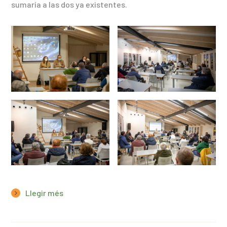
sumaría a las dos ya existentes.
Llegir més