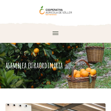
asamblea extraordinaria