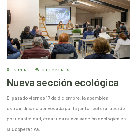
ADMIN
0 COMMENTS
Nueva sección ecológica
El pasado viernes 17 de diciembre, la asamblea
extraordinaria convocada por la junta rectora, acordó
por unanimidad, crear una nueva sección ecológica en
la Cooperativa.