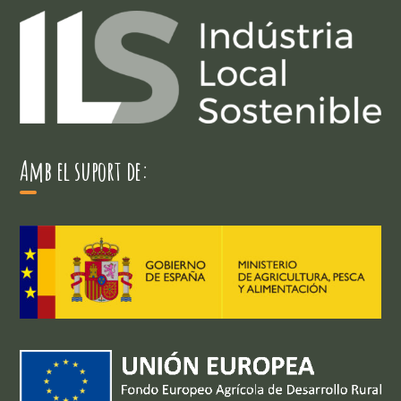
Amb el suport de: