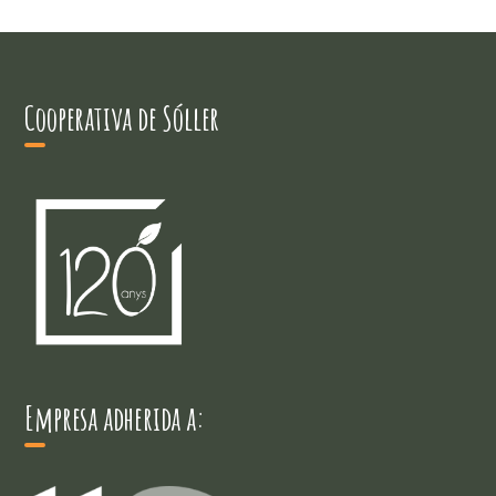
Cooperativa de Sóller
Empresa adherida a: