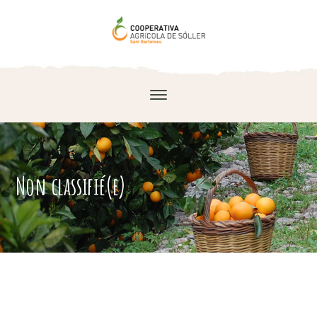
Non classifié(e)