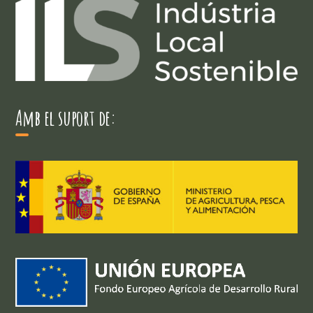
Amb el suport de: