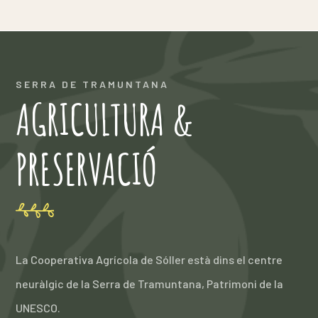
SERRA DE TRAMUNTANA
AGRICULTURA &
PRESERVACIÓ
La Cooperativa Agrícola de Sóller està dins el centre
neuràlgic de la Serra de Tramuntana, Patrimoni de la
UNESCO.