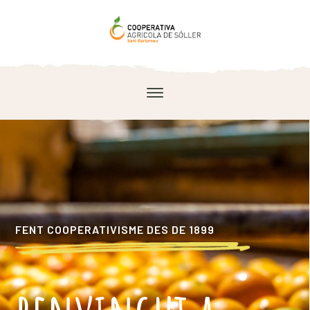
FENT COOPERATIVISME DES DE 1899