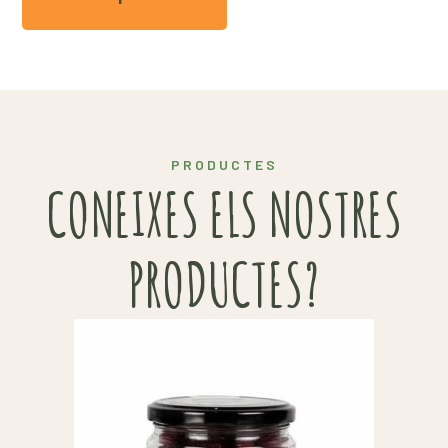
PRODUCTES
CONEIXES ELS NOSTRES
PRODUCTES?