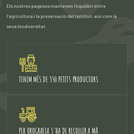
Els nostres pagesos mantenen l’equilibri entre
l’agricultura i la preservació del territori, així com la
seva biodiversitat.
TENIM MÉS DE 350 PETITS PRODUCTORS
PER OROGRAFIA S'HA DE RECOLLIR A MÀ