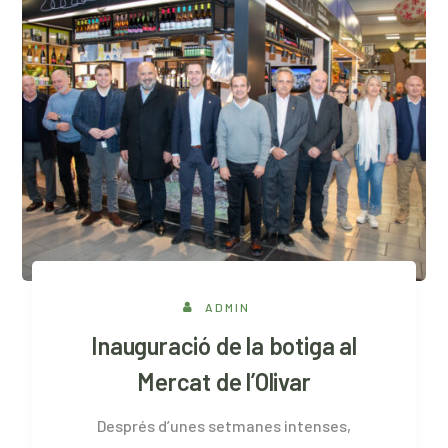
ADMIN
Inauguració de la botiga al
Mercat de l’Olivar
Després d’unes setmanes intenses,