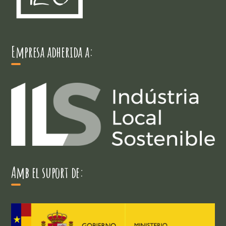
Empresa adherida a:
Amb el suport de: