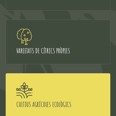
VARIETATS DE CÍTRICS PRÒPIES
CULTIUS AGRÍCOLES ECOLÒGICS