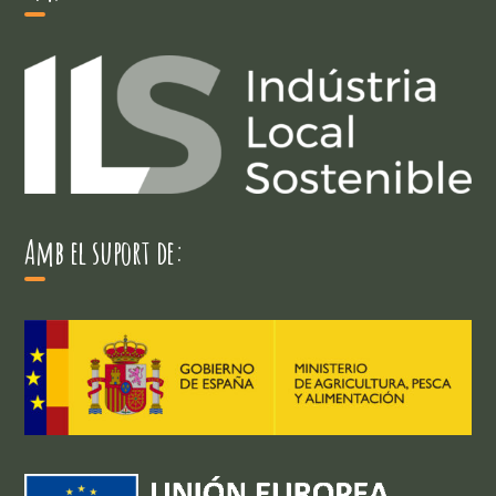
Amb el suport de: