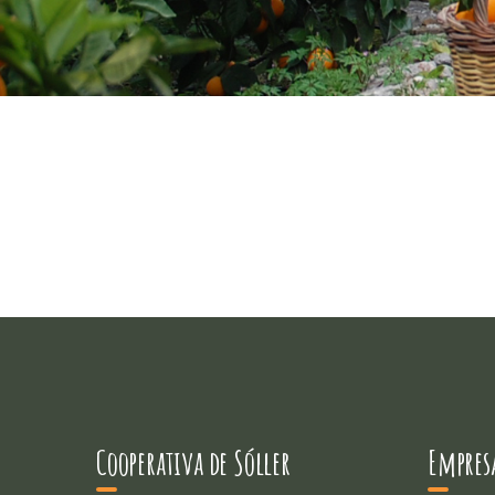
Cooperativa de Sóller
Empresa