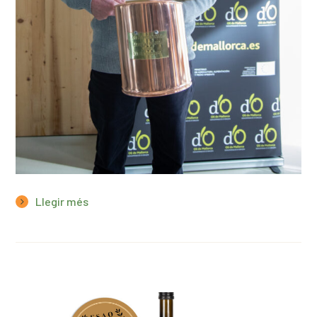
Llegir més