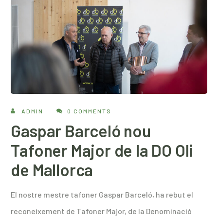
ADMIN
0 COMMENTS
Gaspar Barceló nou
Tafoner Major de la DO Oli
de Mallorca
El nostre mestre tafoner Gaspar Barceló, ha rebut el
reconeixement de Tafoner Major, de la Denominació