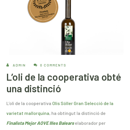
ADMIN
0 COMMENTS
L’oli de la cooperativa obté
una distinció
L’oli de la cooperativa
Olis Sóller Gran Selecció de la
varietat mallorquina
, ha obtingut la distinció de
Finalista Mejor AOVE Illes Balears
elaborador per