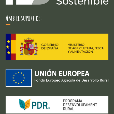
Amb el suport de: