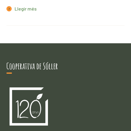
Llegir més
Cooperativa de Sóller