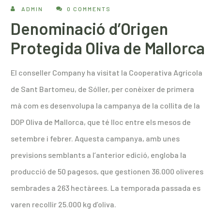
ADMIN
0 COMMENTS
Denominació d’Origen
Protegida Oliva de Mallorca
El conseller Company ha visitat la Cooperativa Agrícola
de Sant Bartomeu, de Sóller, per conèixer de primera
mà com es desenvolupa la campanya de la collita de la
DOP Oliva de Mallorca, que té lloc entre els mesos de
setembre i febrer. Aquesta campanya, amb unes
previsions semblants a l’anterior edició, engloba la
producció de 50 pagesos, que gestionen 36.000 oliveres
sembrades a 263 hectàrees. La temporada passada es
varen recollir 25.000 kg d’oliva.