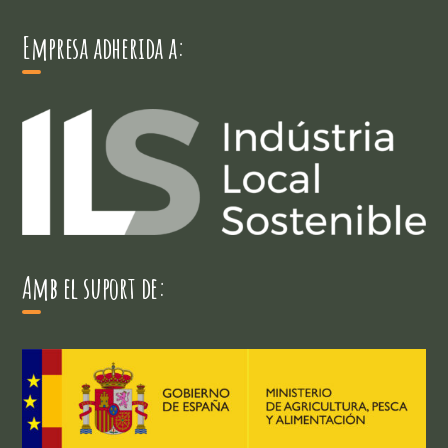
Empresa adherida a:
Amb el suport de: