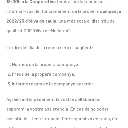
18:00h a la Cooperativa
tendrà lloc la reunió per
informar-vos del funcionament de la propera
campanya
2022/23 d’oliva de taula
, una més sota el distintiu de
qualitat DOP “Oliva de Mallorca”.
L’ordre del dia de la reunió serà el següent:
Normes de la propera campanya.
Preus de la propera campanya.
Informe resum de la campanya anterior.
Agraïm anticipadament la vostra col·laboració i
esperam la vostra assistència. En cas de no poder
assistir-hi, i tenir intenció d’entregar oliva de taula, és