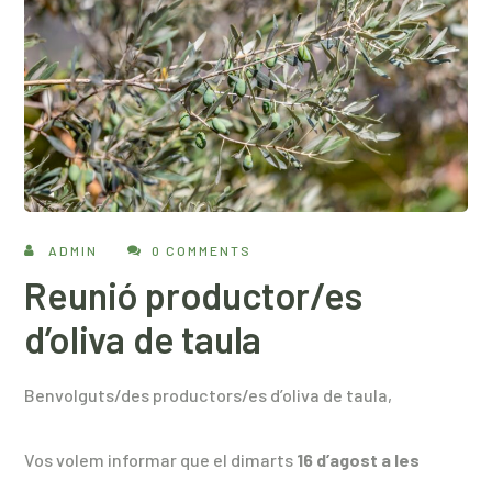
ADMIN
0 COMMENTS
Reunió productor/es
d’oliva de taula
Benvolguts/des productors/es d’oliva de taula,
Vos volem informar que el dimarts
16 d’agost a les