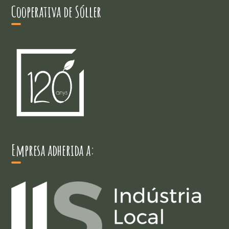
Cooperativa de Sóller
Empresa adherida a: