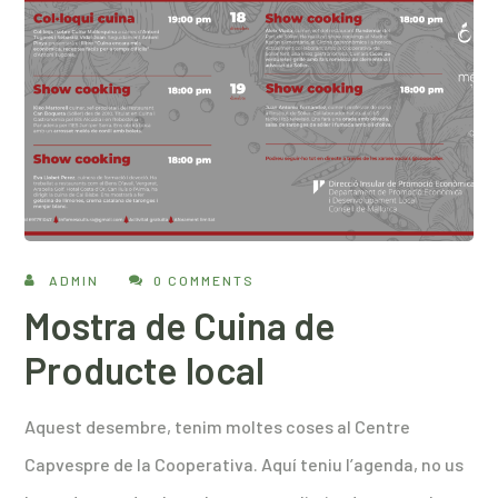
ADMIN
0 COMMENTS
Mostra de Cuina de
Producte local
Aquest desembre, tenim moltes coses al Centre
Capvespre de la Cooperativa. Aquí teniu l’agenda, no us