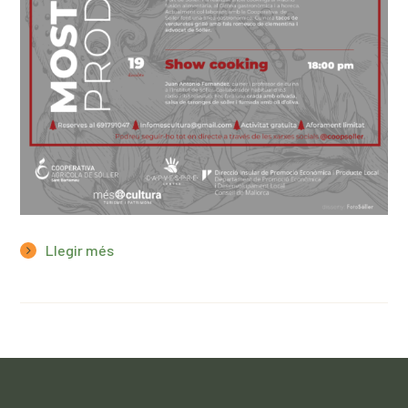
Llegir més