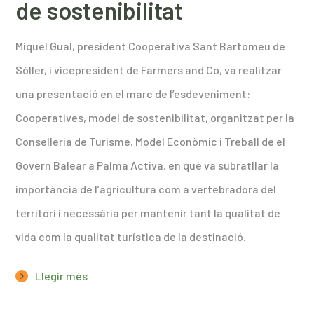
de sostenibilitat
Miquel Gual, president Cooperativa Sant Bartomeu de
Sóller, i vicepresident de Farmers and Co, va realitzar
una presentació en el marc de l’esdeveniment:
Cooperatives, model de sostenibilitat, organitzat per la
Conselleria de Turisme, Model Econòmic i Treball de el
Govern Balear a Palma Activa, en què va subratllar la
importància de l’agricultura com a vertebradora del
territori i necessària per mantenir tant la qualitat de
vida com la qualitat turística de la destinació.
Llegir més