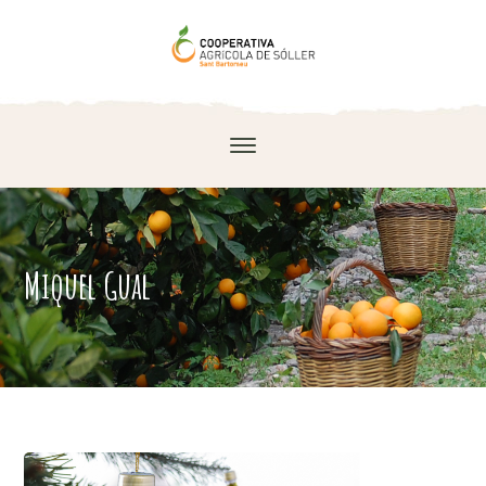
Miquel Gual