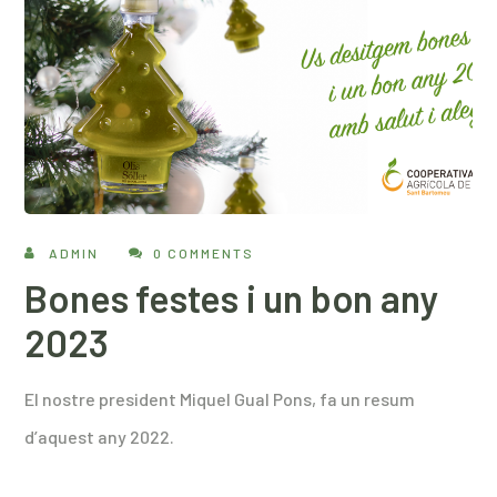
ADMIN
0 COMMENTS
Bones festes i un bon any
2023
El nostre president Miquel Gual Pons, fa un resum
d’aquest any 2022.