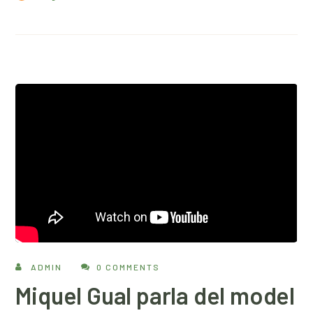
ADMIN
0 COMMENTS
Miquel Gual parla del model