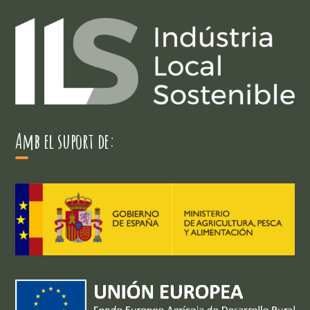
Amb el suport de: