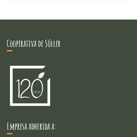
Cooperativa de Sóller
Empresa adherida a: