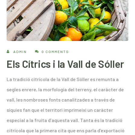
ADMIN
0 COMMENTS
Els Cítrics i la Vall de Sóller
La tradició citrícola de la Vall de Sóller es remunta a
segles enrere, la morfologia del terreny, el caràcter de
vall, les nombroses fonts canalitzades a través de
síquies fan que el territori imprimeixi un caràcter
especial a la fruita d’aquesta vall. Tanta és la tradició
citrícola que la primera cita que ens parla d’exportació