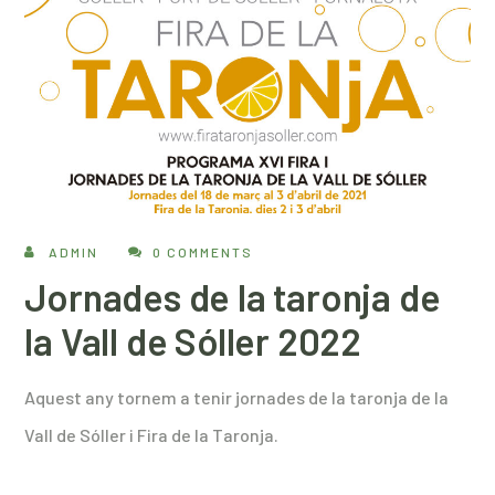
ADMIN
0 COMMENTS
Jornades de la taronja de
la Vall de Sóller 2022
Aquest any tornem a tenir jornades de la taronja de la
Vall de Sóller i Fira de la Taronja.