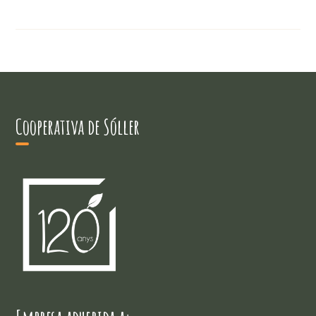
Cooperativa de Sóller