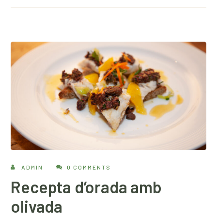
ADMIN
0 COMMENTS
Recepta d’orada amb
olivada