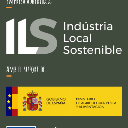
Empresa adherida a:
Amb el suport de: