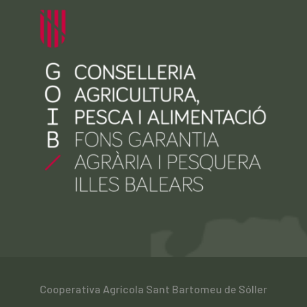
Cooperativa Agrícola Sant Bartomeu de Sóller