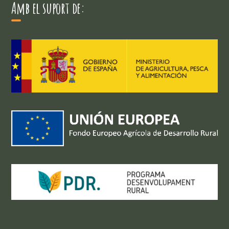
Amb el suport de: