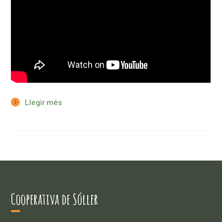
Llegir més
Cooperativa de Sóller