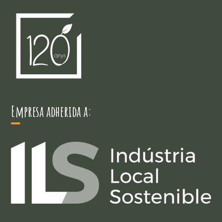
Empresa adherida a: