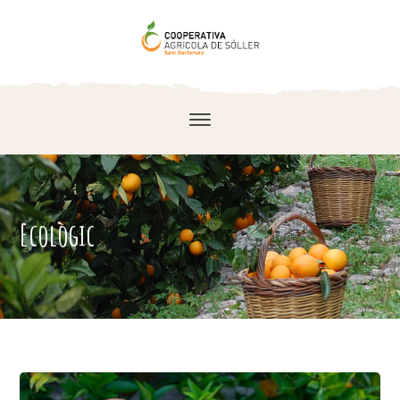
Ecològic