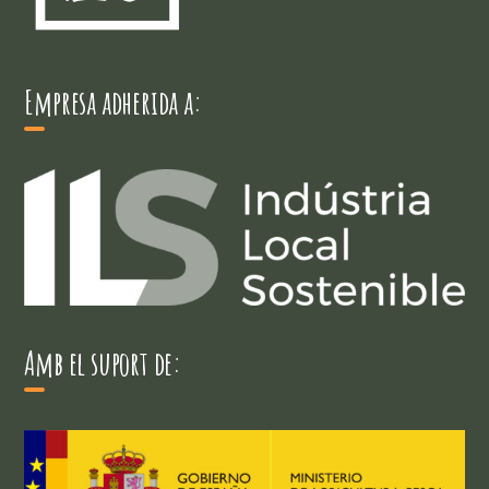
Empresa adherida a:
Amb el suport de: