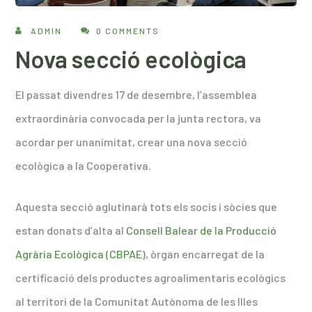
ADMIN
0 COMMENTS
Nova secció ecològica
El passat divendres 17 de desembre, l’assemblea
extraordinària convocada per la junta rectora, va
acordar per unanimitat, crear una nova secció
ecològica a la Cooperativa.
Aquesta secció aglutinarà tots els socis i sòcies que
estan donats d’alta al
Consell Balear de la Producció
Agrària Ecològica (CBPAE)
, òrgan encarregat de la
certificació dels productes agroalimentaris ecològics
al territori de la Comunitat Autònoma de les Illes