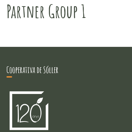
Partner Group 1
Cooperativa de Sóller