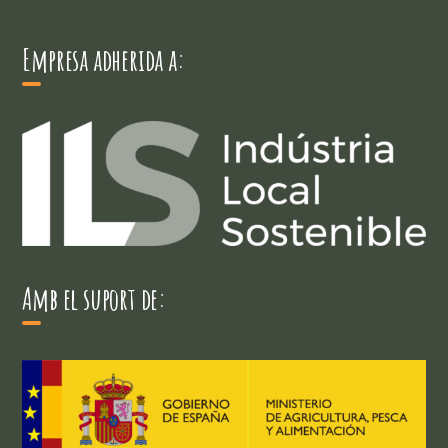
Empresa adherida a:
Amb el suport de: