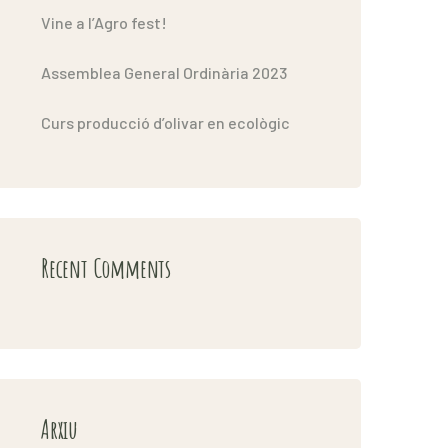
Vine a l’Agro fest!
Assemblea General Ordinària 2023
Curs producció d’olivar en ecològic
Recent Comments
Arxiu