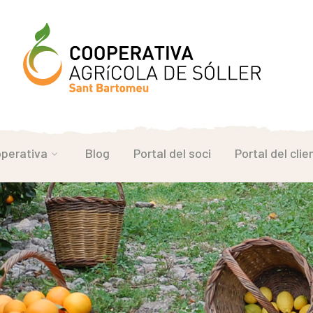
perativa
Blog
Portal del soci
Portal del clie