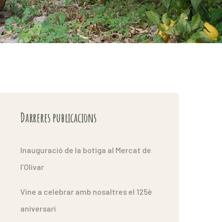
Darreres publicacions
Inauguració de la botiga al Mercat de
l’Olivar
Vine a celebrar amb nosaltres el 125è
aniversari