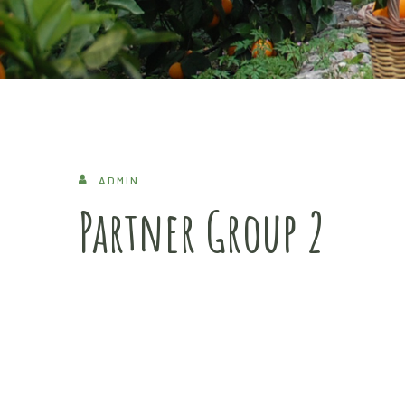
ADMIN
Partner Group 2