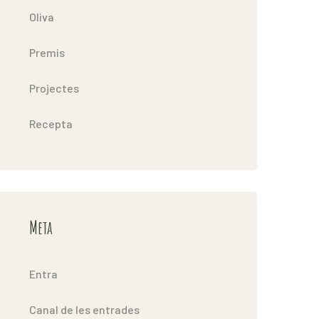
Oliva
Premis
Projectes
Recepta
Meta
Entra
Canal de les entrades