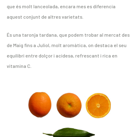
que és molt lanceolada, encara mes es diferencia
aquest conjunt de altres varietats.
És una taronja tardana, que podem trobar al mercat des
de Maig fins a Juliol, molt aromàtica, on destaca el seu
equilibri entre dolçor i acidesa, refrescant i rica en
vitamina C.