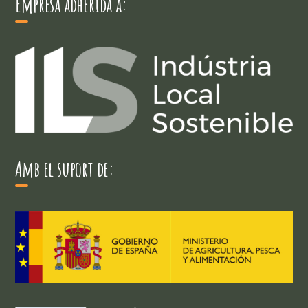
Empresa adherida a:
Amb el suport de: