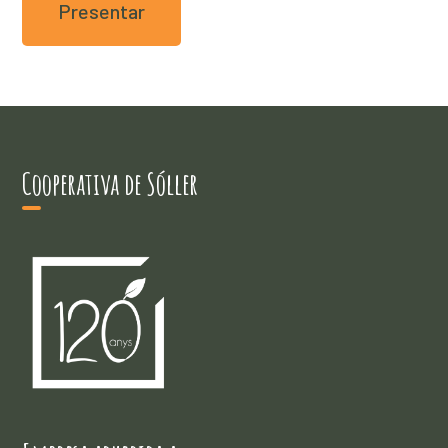
Cooperativa de Sóller