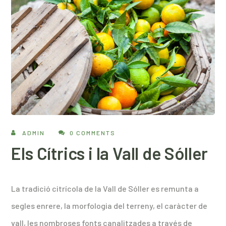
ADMIN
0 COMMENTS
Els Cítrics i la Vall de Sóller
La tradició citrícola de la Vall de Sóller es remunta a
segles enrere, la morfologia del terreny, el caràcter de
vall, les nombroses fonts canalitzades a través de