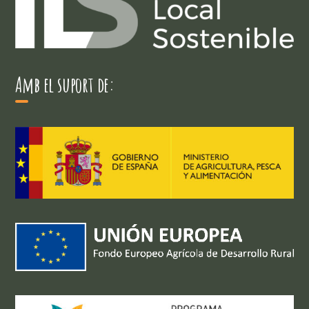
Amb el suport de: