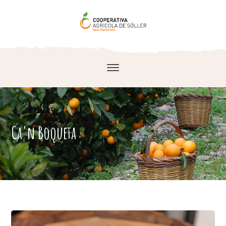
Ca'n Boqueta