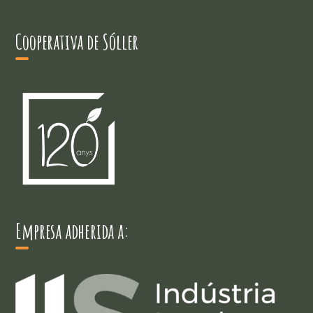
Cooperativa de Sóller
Empresa adherida a: