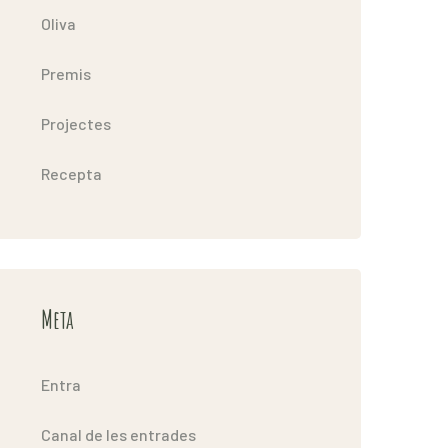
Oliva
Premis
Projectes
Recepta
Meta
Entra
Canal de les entrades