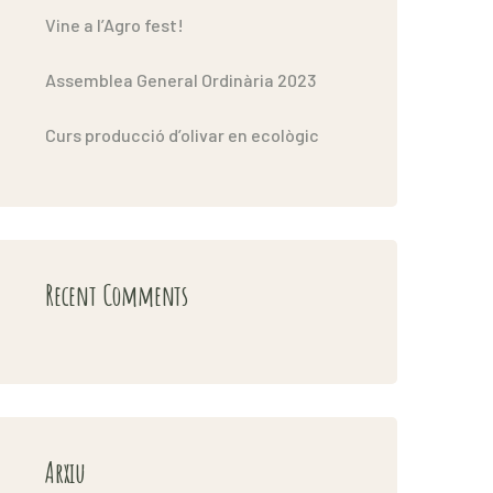
Vine a l’Agro fest!
Assemblea General Ordinària 2023
Curs producció d’olivar en ecològic
Recent Comments
Arxiu