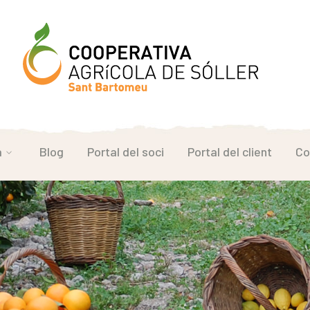
a
Blog
Portal del soci
Portal del client
Co