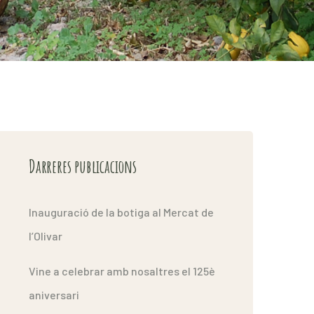
Darreres publicacions
Inauguració de la botiga al Mercat de
l’Olivar
Vine a celebrar amb nosaltres el 125è
aniversari