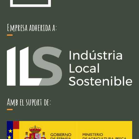
Empresa adherida a:
Amb el suport de: