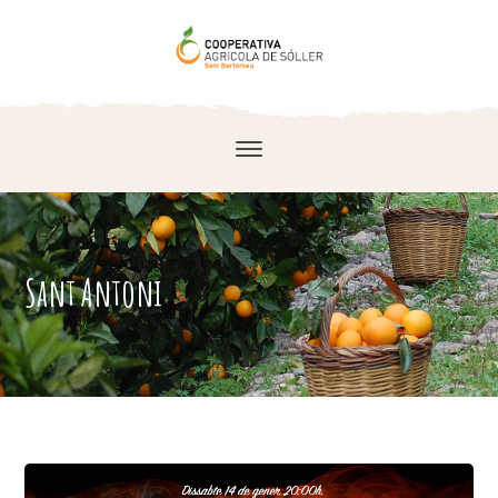
Sant Antoni