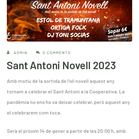
ADMIN
0 COMMENTS
Sant Antoni Novell 2023
Amb motiu de la sortida de l’oli novell aquest any
tornam a celebrar el Sant Antoni a la Cooperativa. La
pandèmia no ens ho va deixar celebrar, però aquest any
el celebrarem com toca.
Serà el pròxim 14 de gener a partir de les 20:00 h, amb