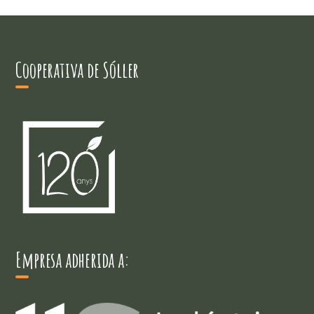
Cooperativa de Sóller
Empresa adherida a: