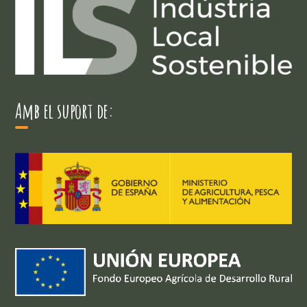
Amb el suport de: