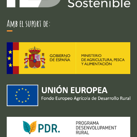
Amb el suport de: