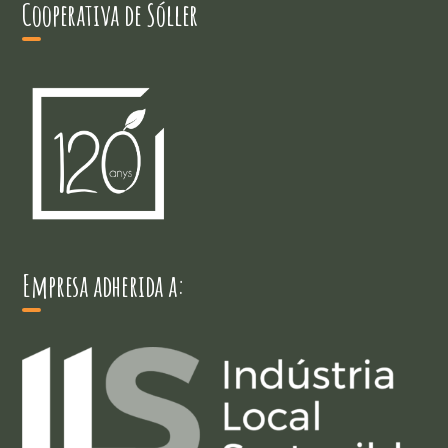
Cooperativa de Sóller
Empresa adherida a: